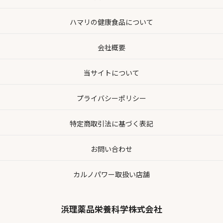
ハマリの健康食品について
会社概要
当サイトについて
プライバシーポリシー
特定商取引法に基づく表記
お問い合わせ
カルノパワー取扱い店舗
浜理薬品栄養科学株式会社