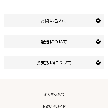
お問い合わせ
配送について
お支払いについて
よくある質問
お買い物ガイド