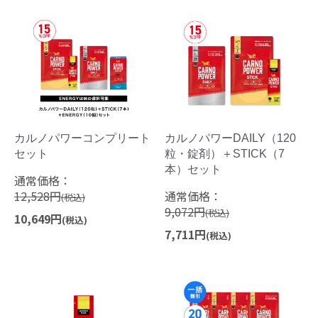
カルノパワーコンプリート
カルノパワーDAILY（120
セット
粒・錠剤）＋STICK（7
本）セット
通常価格：
12,528円
通常価格：
(税込)
9,072円
(税込)
10,649円
(税込)
7,711円
(税込)