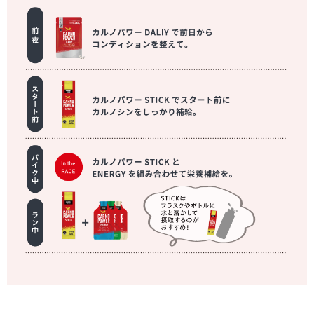
アスリートに聞いた実感の声