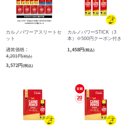
カルノパワーアスリートセ
カルノパワーSTICK（3
ット
本）※500円クーポン付き
通常価格：
1,458円
(税込)
4,201円
(税込)
3,572円
(税込)