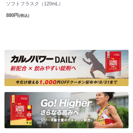
ソフトフラスク（120mL）
880円
(税込)