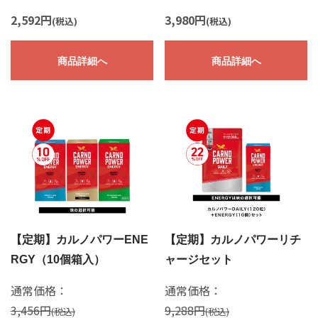
2,592円
3,980円
(税込)
(税込)
商品詳細へ
商品詳細へ
【定期】カルノパワーENE
【定期】カルノパワーリチ
RGY（10個箱入）
ャージセット
通常価格：
通常価格：
3,456円
9,288円
(税込)
(税込)