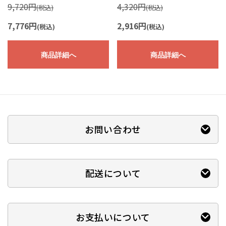
9,720円
4,320円
(税込)
(税込)
7,776円
2,916円
(税込)
(税込)
商品詳細へ
商品詳細へ
お問い合わせ
配送について
お支払いについて