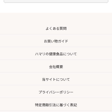
よくある質問
お買い物ガイド
ハマリの健康食品について
会社概要
当サイトについて
プライバシーポリシー
特定商取引法に基づく表記