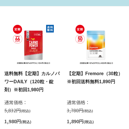
送料無料【定期】カルノパ
【定期】Fremore（30粒）
ワーDAILY（120粒・錠
※初回送料無料1,890円
剤）※初回1,980円
通常価格：
通常価格：
5,832円
3,780円
(税込)
(税込)
1,980円
1,890円
(税込)
(税込)