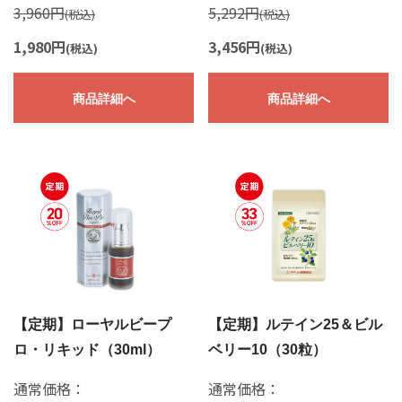
3,960円
5,292円
(税込)
(税込)
1,980円
3,456円
(税込)
(税込)
商品詳細へ
商品詳細へ
【定期】ローヤルビープ
【定期】ルテイン25＆ビル
ロ・リキッド（30ml）
ベリー10（30粒）
通常価格：
通常価格：