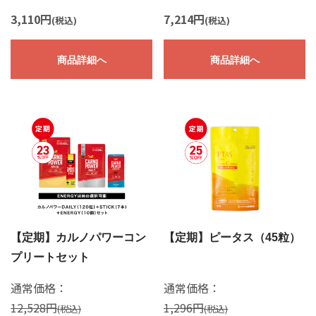
3,110円
7,214円
(税込)
(税込)
商品詳細へ
商品詳細へ
【定期】カルノパワーコン
【定期】ピータス（45粒）
プリートセット
通常価格：
通常価格：
12,528円
1,296円
(税込)
(税込)