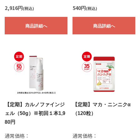
2,916円
540円
(税込)
(税込)
商品詳細へ
商品詳細へ
【定期】カルノファインジ
【定期】マカ・ニンニクα
ェル（50g）※初回１本1,9
（120粒）
80円
通常価格：
通常価格：