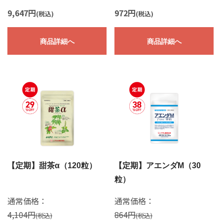
9,647円
972円
(税込)
(税込)
商品詳細へ
商品詳細へ
【定期】甜茶α（120粒）
【定期】アエンダM（30
粒）
通常価格：
通常価格：
4,104円
864円
(税込)
(税込)