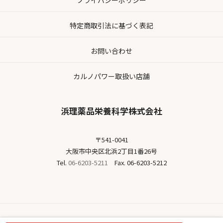
特定商取引法に基づく表記
お問い合わせ
カルノパワー取扱い店舗
浜理薬品栄養科学株式会社
〒541-0041
大阪市中央区北浜2丁目1番26号
Tel.
06-6203-5211
Fax. 06-6203-5212