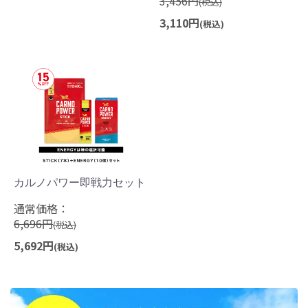
3,456円
(税込)
3,110円
(税込)
カルノパワー即戦力セット
通常価格：
6,696円
(税込)
5,692円
(税込)