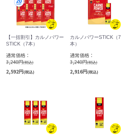
【一括割引】カルノパワー
カルノパワーSTICK（7
STICK（7本）
本）
通常価格：
通常価格：
3,240円
3,240円
(税込)
(税込)
2,592円
2,916円
(税込)
(税込)