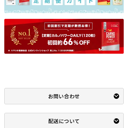
お問い合わせ
配送について