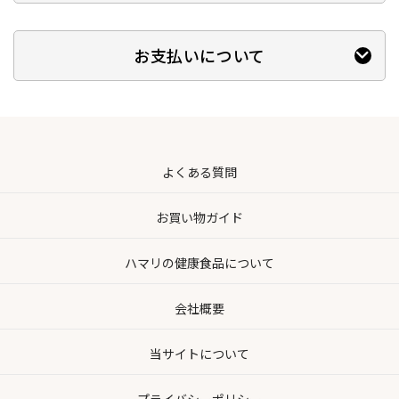
お支払いについて
よくある質問
お買い物ガイド
ハマリの健康食品について
会社概要
当サイトについて
プライバシーポリシー