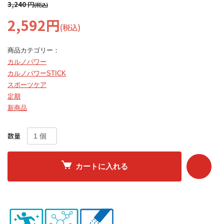
3,240 円
(税込)
2,592円
(税込)
商品カテゴリー：
カルノパワー
カルノパワーSTICK
スポーツケア
定期
新商品
数量
カートに入れる