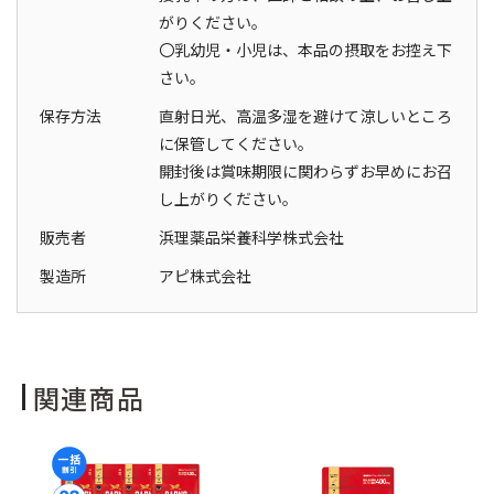
がりください。
〇乳幼児・小児は、本品の摂取をお控え下
さい。
保存方法
直射日光、高温多湿を避けて涼しいところ
に保管してください。
開封後は賞味期限に関わらずお早めにお召
し上がりください。
販売者
浜理薬品栄養科学株式会社
製造所
アピ株式会社
関連商品