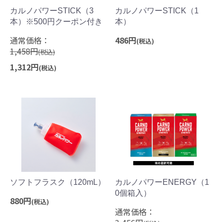
カルノパワーSTICK（3
カルノパワーSTICK（1
本）※500円クーポン付き
本）
通常価格：
486円
(税込)
1,458円
(税込)
1,312円
(税込)
ソフトフラスク（120mL）
カルノパワーENERGY（1
0個箱入）
880円
(税込)
通常価格：