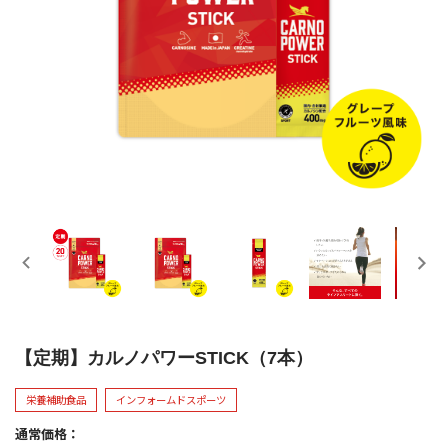
【定期】カルノパワーSTICK（7本）
栄養補助食品
インフォームドスポーツ
通常価格：