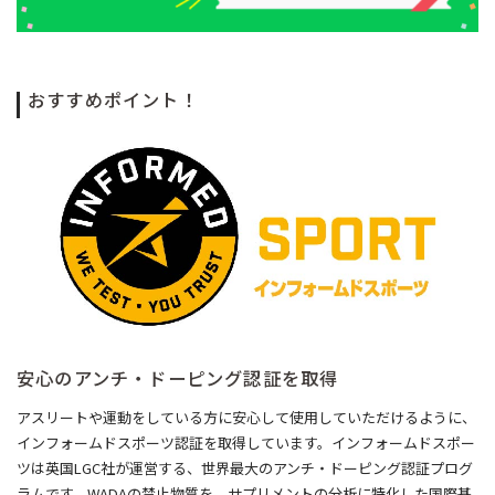
おすすめポイント！
安心のアンチ・ドーピング認証を取得
アスリートや運動をしている方に安心して使用していただけるように、
インフォームドスポーツ認証を取得しています。インフォームドスポー
ツは英国LGC社が運営する、世界最大のアンチ・ドーピング認証プログ
ラムです。WADAの禁止物質を、サプリメントの分析に特化した国際基