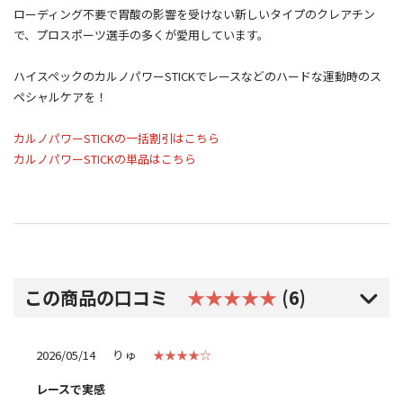
ローディング不要で胃酸の影響を受けない新しいタイプのクレアチン
で、プロスポーツ選手の多くが愛用しています。
ハイスペックのカルノパワーSTICKでレースなどのハードな運動時のス
ペシャルケアを！
カルノパワーSTICKの一括割引はこちら
カルノパワーSTICKの単品はこちら
この商品の口コミ
★★★★★
(6)
2026/05/14
りゅ
★★★★☆
レースで実感