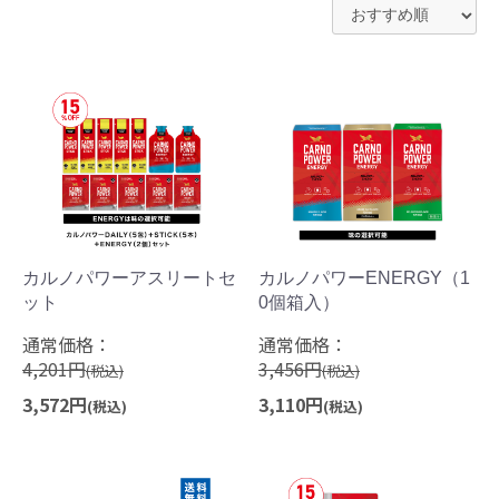
カルノパワーアスリートセ
カルノパワーENERGY（1
ット
0個箱入）
通常価格：
通常価格：
4,201円
3,456円
(税込)
(税込)
3,572円
3,110円
(税込)
(税込)