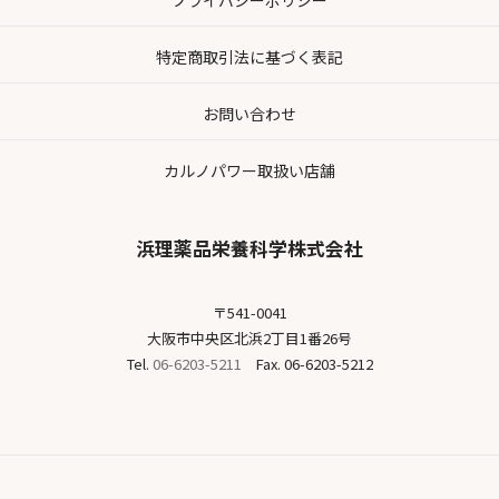
特定商取引法に基づく表記
お問い合わせ
カルノパワー取扱い店舗
浜理薬品栄養科学株式会社
〒541-0041
大阪市中央区北浜2丁目1番26号
Tel.
06-6203-5211
Fax. 06-6203-5212