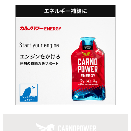
カルノパワー オススメ摂取タイミング