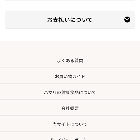
お支払いについて
よくある質問
お買い物ガイド
ハマリの健康食品について
会社概要
当サイトについて
プライバシーポリシー