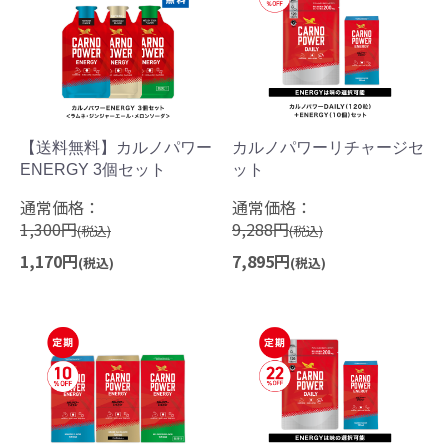
【送料無料】カルノパワー
カルノパワーリチャージセ
ENERGY 3個セット
ット
通常価格：
通常価格：
1,300円
9,288円
(税込)
(税込)
1,170円
7,895円
(税込)
(税込)