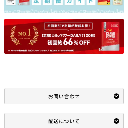
お問い合わせ
配送について